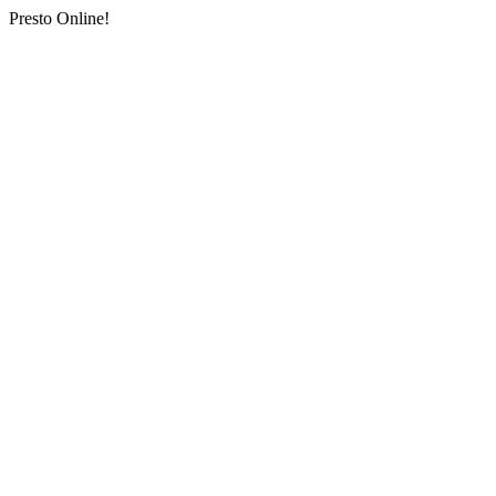
Presto Online!